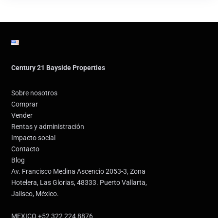
Century 21 Bayside Properties
Sobre nosotros
Comprar
Vender
Rentas y administración
Impacto social
Contacto
Blog
Av. Francisco Medina Ascencio 2053-3, Zona
Hotelera, Las Glorias, 48333. Puerto Vallarta,
Jalisco, México.
MEXICO +52 322 224 8876