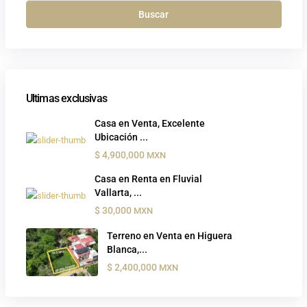
Buscar
Ultimas exclusivas
Casa en Venta, Excelente
Ubicación ...
$ 4,900,000
MXN
Casa en Renta en Fluvial
Vallarta, ...
$ 30,000
MXN
Terreno en Venta en Higuera
Blanca,...
$ 2,400,000
MXN