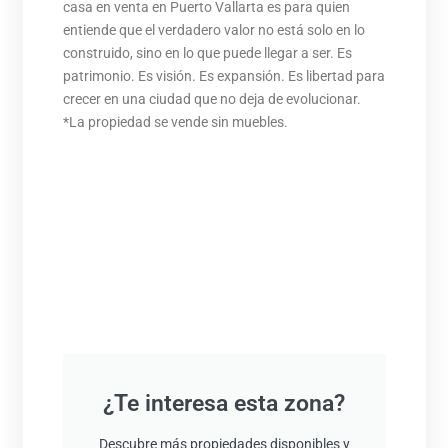
casa en venta en Puerto Vallarta es para quien
entiende que el verdadero valor no está solo en lo
construido, sino en lo que puede llegar a ser. Es
patrimonio. Es visión. Es expansión. Es libertad para
crecer en una ciudad que no deja de evolucionar.
*La propiedad se vende sin muebles.
¿Te interesa esta zona?
Descubre más propiedades disponibles y