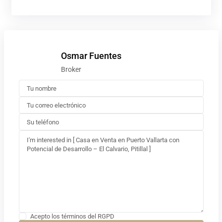
Osmar Fuentes
Broker
Acepto los términos del RGPD