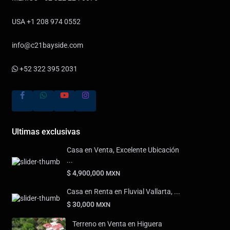
USA +1 208 974 0552
info@c21bayside.com
+52 322 395 2031
Ultimas exclusivas
Casa en Venta, Excelente Ubicación
...
$ 4,900,000
MXN
Casa en Renta en Fluvial Vallarta, ...
$ 30,000
MXN
Terreno en Venta en Higuera