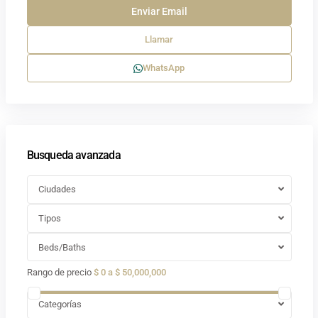
Llamar
WhatsApp
Busqueda avanzada
Ciudades
Tipos
Beds/Baths
Rango de precio
$ 0 a $ 50,000,000
Categorías