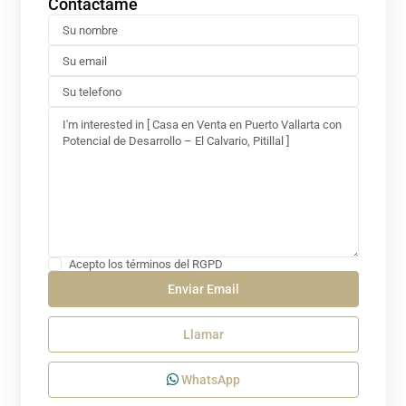
Contáctame
Acepto los términos del RGPD
Llamar
WhatsApp