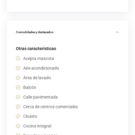
Comodidades y destacados
Otras características
Acepta mascota
Aire acondicionado
Área de lavado
Balcón
Calle pavimentada
Cerca de centros comerciales
Closets
Cocina integral