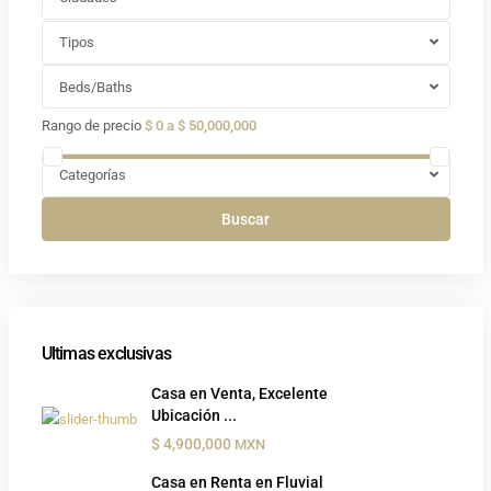
Tipos
Beds/Baths
Rango de precio
$ 0 a $ 50,000,000
Categorías
Buscar
Ultimas exclusivas
Casa en Venta, Excelente
Ubicación ...
$ 4,900,000
MXN
Casa en Renta en Fluvial