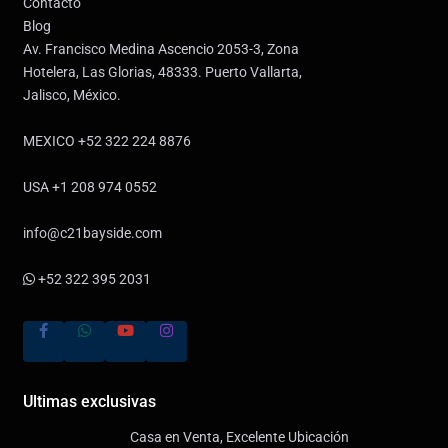
Contacto
Blog
Av. Francisco Medina Ascencio 2053-3, Zona
Hotelera, Las Glorias, 48333. Puerto Vallarta,
Jalisco, México.
MEXICO +52 322 224 8876
USA +1 208 974 0552
info@c21bayside.com
+52 322 395 2031
Ultimas exclusivas
Casa en Venta, Excelente Ubicación