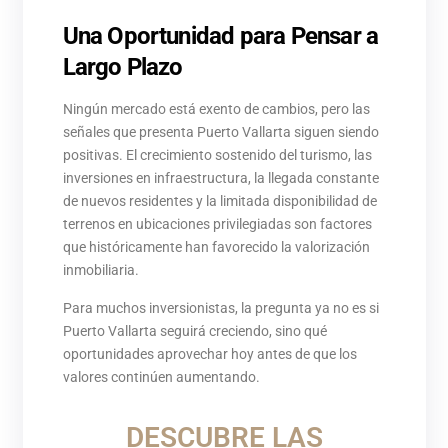
Una Oportunidad para Pensar a
Largo Plazo
Ningún mercado está exento de cambios, pero las
señales que presenta Puerto Vallarta siguen siendo
positivas. El crecimiento sostenido del turismo, las
inversiones en infraestructura, la llegada constante
de nuevos residentes y la limitada disponibilidad de
terrenos en ubicaciones privilegiadas son factores
que históricamente han favorecido la valorización
inmobiliaria.
Para muchos inversionistas, la pregunta ya no es si
Puerto Vallarta seguirá creciendo, sino qué
oportunidades aprovechar hoy antes de que los
valores continúen aumentando.
DESCUBRE LAS