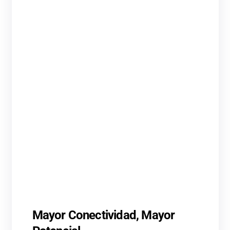
Mayor Conectividad, Mayor