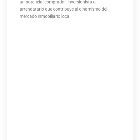
un potencial comprador, inversionista o
arrendatario que contribuye al dinamismo del
mercado inmobiliario local.