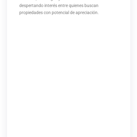
despertando interés entre quienes buscan
propiedades con potencial de apreciación.