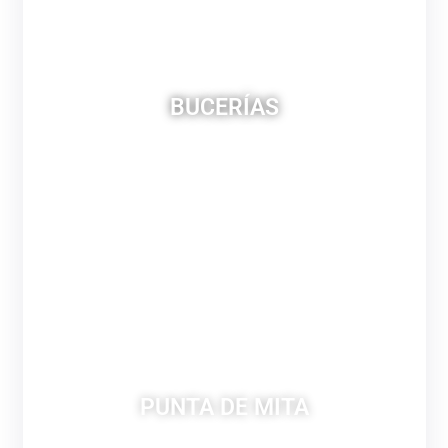
BUCERÍAS
PUNTA DE MITA