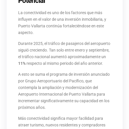
Potencial
La conectividad es uno de los factores que más
influyen en el valor de una inversión inmobiliaria, y
Puerto Vallarta continúa fortaleciéndose en este
aspecto.
Durante 2025, el tráfico de pasajeros del aeropuerto
siguió creciendo. Tan solo entre enero y septiembre,
el tráfico nacional aumentó aproximadamente un
11%
respecto al mismo periodo del año anterior.
A esto se suma el programa de inversión anunciado
por Grupo Aeroportuario del Pacífico, que
contempla la ampliación y modernización del
Aeropuerto Internacional de Puerto Vallarta para
incrementar significativamente su capacidad en los
próximos años.
Más conectividad significa mayor facilidad para
atraer turismo, nuevos residentes y compradores