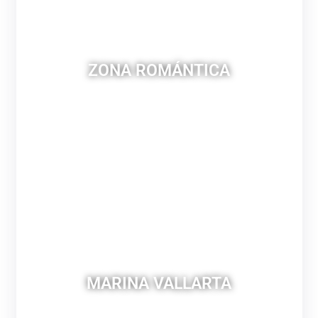
ZONA ROMÁNTICA
MARINA VALLARTA