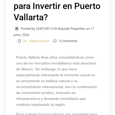
para Invertir en Puerto
Vallarta?
Posted by CENTURY 21® Bayside Properties on 17
junio, 2026
Es - Bienes raices
0 Comments
Puerto Vallarta lleva años consolidándose como
uno de los mercados inmobiliarios más atractivos
de México. Sin embargo, lo que hace
especialmente interesante el momento actual no
es únicamente su belleza natural o su
reconocimiento internacional, sino la combinación
de crecimiento turístico, inversión en
infraestructura y demanda inmobiliaria que
continúa impulsando la región.
Para quienes buscan adquirir una propiedad para