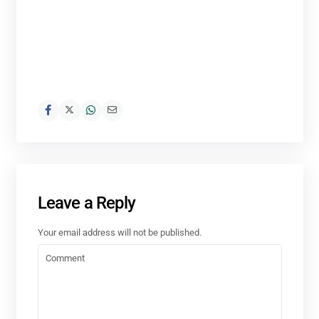
Leave a Reply
Your email address will not be published.