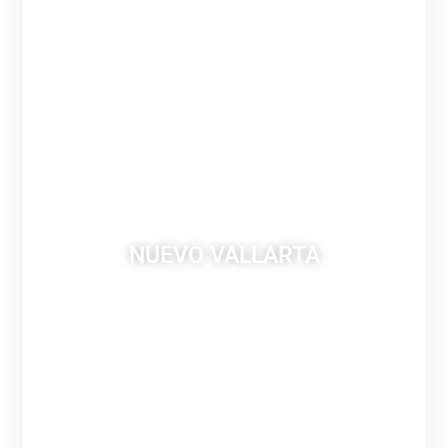
NUEVO VALLARTA