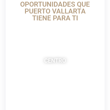
OPORTUNIDADES QUE
PUERTO VALLARTA
TIENE PARA TI
CENTRO