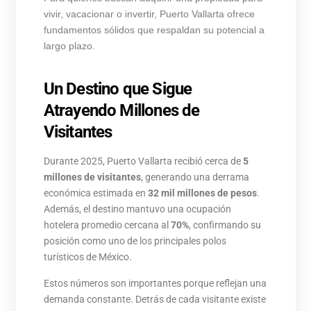
vivir, vacacionar o invertir, Puerto Vallarta ofrece
fundamentos sólidos que respaldan su potencial a
largo plazo.
Un Destino que Sigue
Atrayendo Millones de
Visitantes
Durante 2025, Puerto Vallarta recibió cerca de
5
millones de visitantes
, generando una derrama
económica estimada en
32 mil millones de pesos
.
Además, el destino mantuvo una ocupación
hotelera promedio cercana al
70%
, confirmando su
posición como uno de los principales polos
turísticos de México.
Estos números son importantes porque reflejan una
demanda constante. Detrás de cada visitante existe