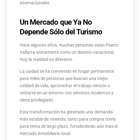
internacionales.
Un Mercado que Ya No
Depende Sólo del Turismo
Hace algunos años, muchas personas veían Puerto
Vallarta únicamente como un destino vacacional.
Hoy la realidad es diferente.
La ciudad se ha convertido en hogar permanente
para miles de personas que buscan una mejor
calidad de vida, aprovechar el trabajo remoto o
retirarse en un entorno con servicios modernos y
clima privilegiado.
Esta transformación ha generado una demanda
más estable de vivienda, tanto para compra como
para renta de largo plazo, fortaleciendo aún más el
mercado inmobiliario local.