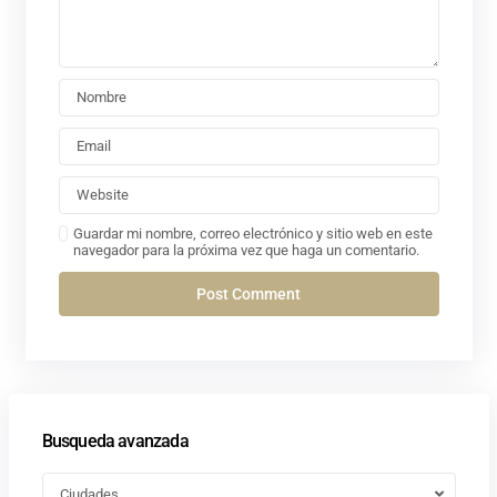
Guardar mi nombre, correo electrónico y sitio web en este
navegador para la próxima vez que haga un comentario.
Busqueda avanzada
Ciudades