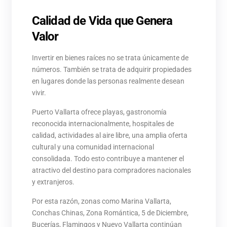
Calidad de Vida que Genera
Valor
Invertir en bienes raíces no se trata únicamente de
números. También se trata de adquirir propiedades
en lugares donde las personas realmente desean
vivir.
Puerto Vallarta ofrece playas, gastronomía
reconocida internacionalmente, hospitales de
calidad, actividades al aire libre, una amplia oferta
cultural y una comunidad internacional
consolidada. Todo esto contribuye a mantener el
atractivo del destino para compradores nacionales
y extranjeros.
Por esta razón, zonas como Marina Vallarta,
Conchas Chinas, Zona Romántica, 5 de Diciembre,
Bucerías, Flamingos y Nuevo Vallarta continúan