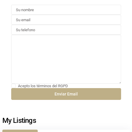
Acepto los términos del RGPD
My Listings