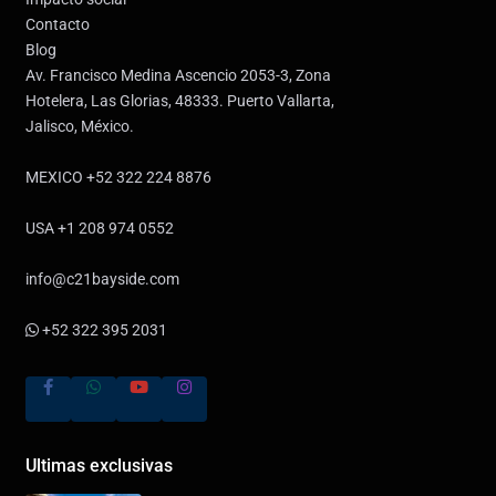
Contacto
Blog
Av. Francisco Medina Ascencio 2053-3, Zona
Hotelera, Las Glorias, 48333. Puerto Vallarta,
Jalisco, México.
MEXICO +52 322 224 8876
USA +1 208 974 0552
info@c21bayside.com
+52 322 395 2031
Ultimas exclusivas