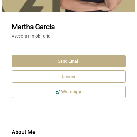
Martha García
Asesora Inmobiliaria
Send Email
Llamar
WhatsApp
About Me